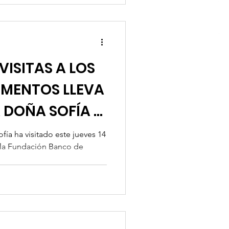
VISITAS A LOS
IMENTOS LLEVA
A DOÑA SOFÍA A
fía ha visitado este jueves 14
de la Fundación Banco de