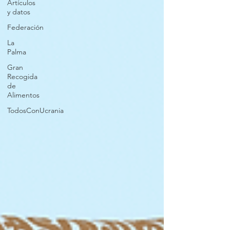
Artículos
y datos
Federación
La
Palma
Gran
Recogida
de
Alimentos
TodosConUcrania