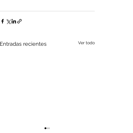
Ver todo
Entradas recientes