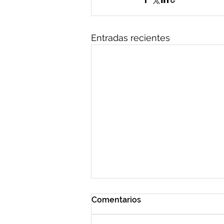
Entradas recientes
Comentarios