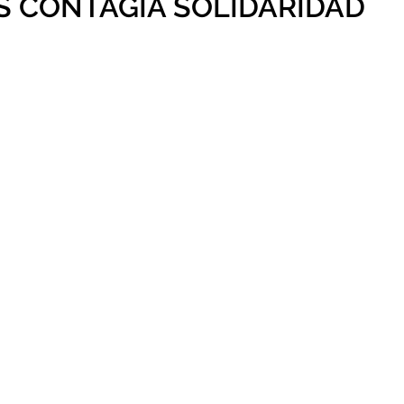
S CONTAGIA SOLIDARIDAD