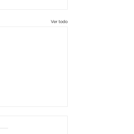
Ver todo