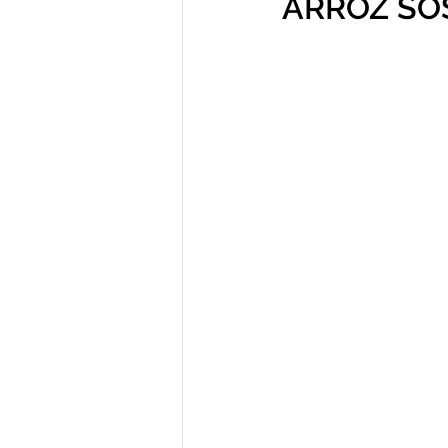
ARROZ SO