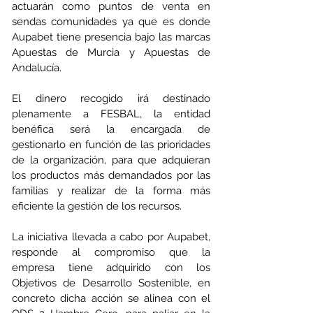
actuarán como puntos de venta en 
sendas comunidades ya que es donde 
Aupabet tiene presencia bajo las marcas 
Apuestas de Murcia y Apuestas de 
Andalucía. 
El dinero recogido irá destinado 
plenamente a FESBAL, la entidad 
benéfica será la encargada de 
gestionarlo en función de las prioridades 
de la organización, para que adquieran 
los productos más demandados por las 
familias y realizar de la forma más 
eficiente la gestión de los recursos.
La iniciativa llevada a cabo por Aupabet, 
responde al compromiso que la 
empresa tiene adquirido con los 
Objetivos de Desarrollo Sostenible, en 
concreto dicha acción se alinea con el 