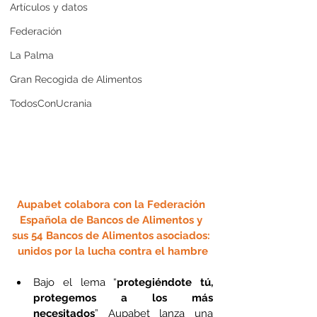
Artículos y datos
Federación
La Palma
Gran Recogida de Alimentos
TodosConUcrania
Aupabet colabora con la Federación 
Española de Bancos de Alimentos y 
sus 54 Bancos de Alimentos asociados: 
unidos por la lucha contra el hambre
Bajo el lema “
protegiéndote tú, 
protegemos a los más 
necesitados
” Aupabet lanza una 