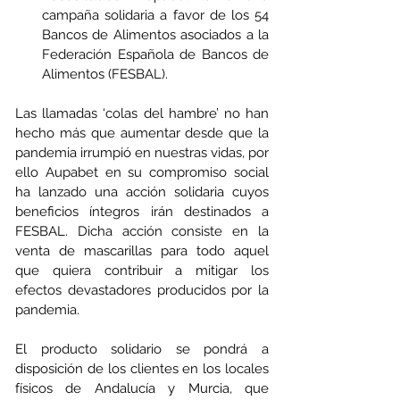
campaña solidaria a favor de los 54 
Bancos de Alimentos asociados a la 
Federación Española de Bancos de 
Alimentos (FESBAL).
Las llamadas ‘colas del hambre’ no han 
hecho más que aumentar desde que la 
pandemia irrumpió en nuestras vidas, por 
ello Aupabet en su compromiso social 
ha lanzado una acción solidaria cuyos 
beneficios íntegros irán destinados a 
FESBAL. Dicha acción consiste en la 
venta de mascarillas para todo aquel 
que quiera contribuir a mitigar los 
efectos devastadores producidos por la 
pandemia. 
El producto solidario se pondrá a 
disposición de los clientes en los locales 
físicos de Andalucía y Murcia, que 