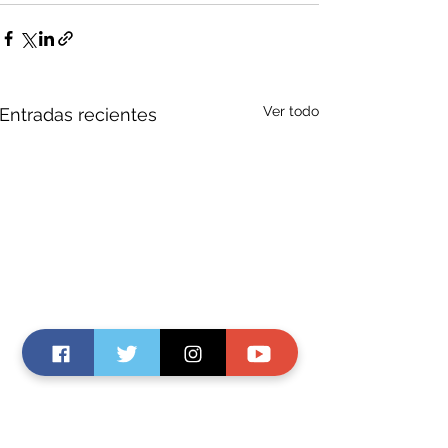
Ver todo
Entradas recientes