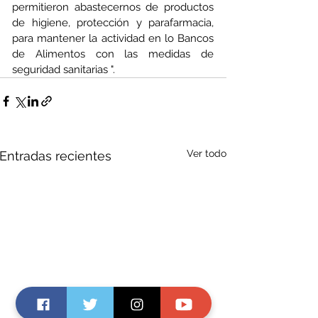
permitieron abastecernos de productos 
de higiene, protección y parafarmacia, 
para mantener la actividad en lo Bancos 
de Alimentos con las medidas de 
seguridad sanitarias ". 
Ver todo
Entradas recientes