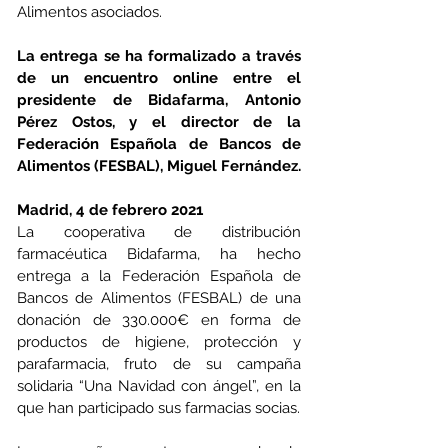
Alimentos asociados.
La entrega se ha formalizado a través 
de un encuentro online entre el 
presidente de Bidafarma, Antonio 
Pérez Ostos, y el director de la 
Federación Española de Bancos de 
Alimentos (FESBAL), Miguel Fernández.
Madrid, 4 de febrero 2021
La cooperativa de distribución 
farmacéutica Bidafarma, ha hecho 
entrega a la Federación Española de 
Bancos de Alimentos (FESBAL) de una 
donación de 330.000€ en forma de 
productos de higiene, protección y 
parafarmacia, fruto de su campaña 
solidaria “Una Navidad con ángel”, en la 
que han participado sus farmacias socias.