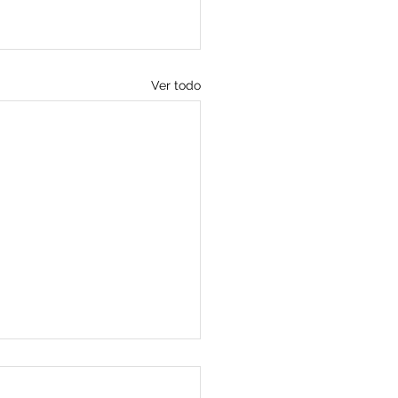
Ver todo