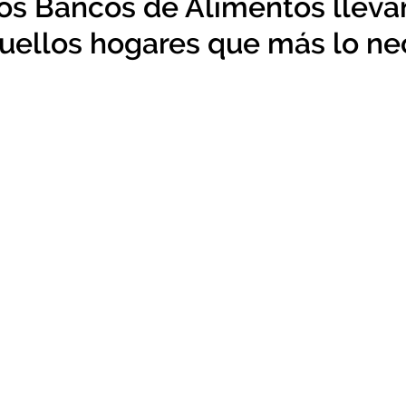
 los Bancos de Alimentos lleva
quellos hogares que más lo ne