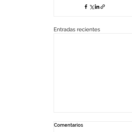
Entradas recientes
Comentarios