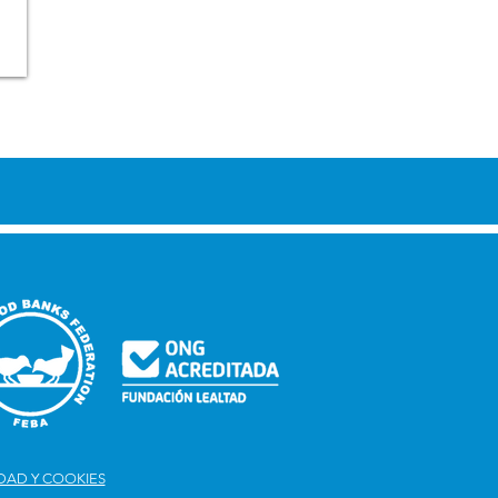
IDAD Y COOKIES