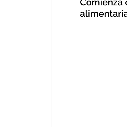
Comienza 
alimentari