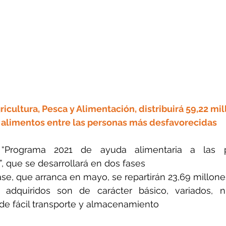
ricultura, Pesca y Alimentación, distribuirá 59,22 mil
 alimentos entre las personas más desfavorecidas 
“Programa 2021 de ayuda alimentaria a las p
, que se desarrollará en dos fases
ase, que arranca en mayo, se repartirán 23,69 millone
adquiridos son de carácter básico, variados, nut
de fácil transporte y almacenamiento