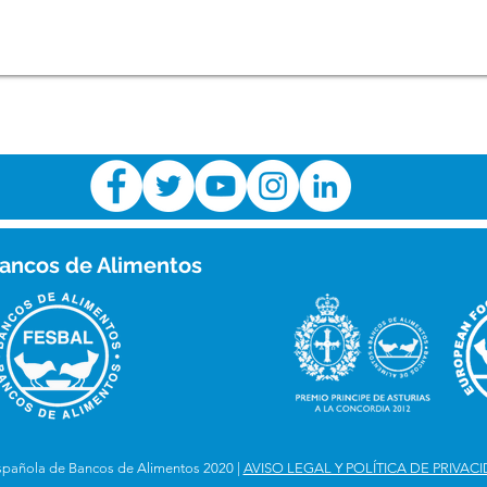
ancos de Alimentos
spañola de Bancos de Alimentos 2020 |
AVISO LEGAL Y POLÍTICA DE PRIVAC