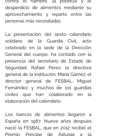
contra el hambre, la pobreza y el 
desperdicio de alimentos mediante su 
aprovechamiento y reparto entre las 
personas más necesitadas. 
La presentación del sexto calendario 
solidario de la Guardia Civil, acto 
celebrado en la sede de la Dirección 
General del cuerpo, ha contado con la 
presencia del secretario de Estado de 
Seguridad, Rafael Pérez; la directora 
general de la institución, María Gámez; el 
director general de FESBAL, Miguel 
Fernández, y muchos de los guardias 
civiles que han colaborado en la 
elaboración del calendario.
Los bancos de alimentos llegaron a 
España en 1987. Nueve años después 
nació la FESBAL, que en 2012 recibió el 
Premio Príncipe de Asturias a la 