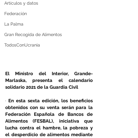
Artículos y datos
Federación
La Palma
Gran Recogida de Alimentos
TodosConUcrania
El Ministro del Interior, Grande-
Marlaska, presenta el calendario 
solidario 2021 de la Guardia Civil
· 
En esta sexta edición, los beneficios 
obtenidos con su venta serán para la 
Federación Española de Bancos de 
Alimentos (FESBAL), iniciativa que 
lucha contra el hambre, la pobreza y 
el desperdicio de alimentos mediante 