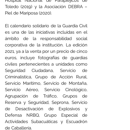
Hospital Nacional de Parapléjicos de 
Toledo (2019) y la Asociación DEBRA – 
Piel de Mariposa (2020).
El calendario solidario de la Guardia Civil 
es una de las iniciativas incluidas en el 
ámbito de la responsabilidad social 
corporativa de la institución. La edición 
2021, ya a la venta por un precio de cinco 
euros, incluye fotografías de guardias 
civiles pertenecientes a unidades como 
Seguridad Ciudadana, Servicio de 
Criminalística, Grupo de Acción Rural, 
Servicio Marítimo, Servicio de Montaña, 
Servicio Aéreo, Servicio Cinológico, 
Agrupación de Tráfico, Grupos de 
Reserva y Seguridad, Seprona, Servicio 
de Desactivación de Explosivos y 
Defensa NRBQ, Grupo Especial de 
Actividades Subacuáticas y Escuadrón 
de Caballería.