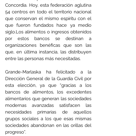
Concordia. Hoy, esta federación aglutina 
54 centros en todo el territorio nacional 
que conservan el mismo espíritu con el 
que fueron fundados hace ya medio 
siglo.Los alimentos o ingresos obtenidos 
por estos bancos se destinan a 
organizaciones benéficas que son las 
que, en última instancia, las distribuyen 
entre las personas más necesitadas.
Grande-Marlaska ha felicitado a la 
Dirección General de la Guardia Civil por 
esta elección, ya que “gracias a los 
bancos de alimentos, los excedentes 
alimentarios que generan las sociedades 
modernas avanzadas satisfacen las 
necesidades primarias de aquellos 
grupos sociales a los que esas mismas 
sociedades abandonan en las orillas del 
progreso”.