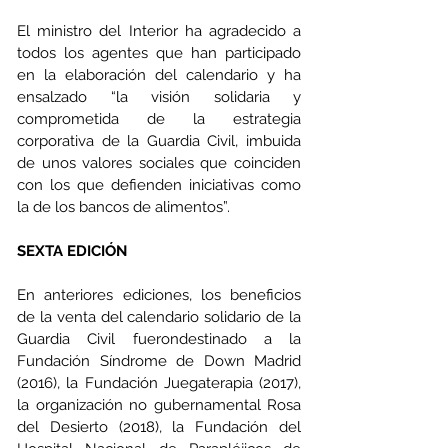
El ministro del Interior ha agradecido a 
todos los agentes que han participado 
en la elaboración del calendario y ha 
ensalzado “la visión solidaria y 
comprometida de la estrategia 
corporativa de la Guardia Civil, imbuida 
de unos valores sociales que coinciden 
con los que defienden iniciativas como 
la de los bancos de alimentos”.
SEXTA EDICIÓN
En anteriores ediciones, los beneficios 
de la venta del calendario solidario de la 
Guardia Civil fuerondestinado a la 
Fundación Síndrome de Down Madrid 
(2016), la Fundación Juegaterapia (2017), 
la organización no gubernamental Rosa 
del Desierto (2018), la Fundación del 