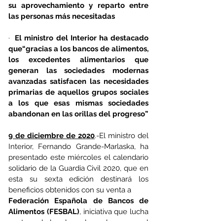
su aprovechamiento y reparto entre 
las personas más necesitadas
·  
El ministro del Interior ha destacado 
que“gracias a los bancos de alimentos, 
los excedentes alimentarios que 
generan las sociedades modernas 
avanzadas satisfacen las necesidades 
primarias de aquellos grupos sociales 
a los que esas mismas sociedades 
abandonan en las orillas del progreso”
9 de diciembre de 2020
.-El ministro del 
Interior, Fernando Grande-Marlaska, ha 
presentado este miércoles el calendario 
solidario de la Guardia Civil 2020, que en 
esta su sexta edición destinará los 
beneficios obtenidos con su venta a
Federación Española de Bancos de 
Alimentos (FESBAL)
, iniciativa que lucha 