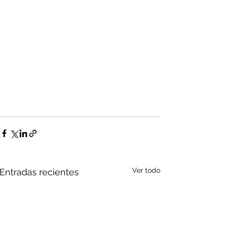
Ver todo
Entradas recientes