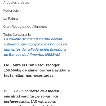
Artículos y datos
Federación
La Palma
Gran Recogida de Alimentos
TodosConUcrania
La cadena se vuelca en una acción 
solidaria para apoyar a los bancos de 
alimentos de la Federación Española 
de Bancos de Alimentos (FESBAL)
Lidl lanza el Gran Reto:  recoger 
100.000kg de alimentos para ayudar a 
las familias más necesitadas
Ø        
En un contexto de especial 
dificultad para las personas más 
desfavorecidas, Lidl refuerza su 