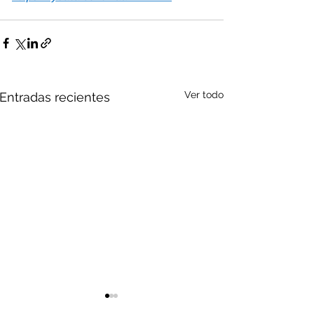
Ver todo
Entradas recientes