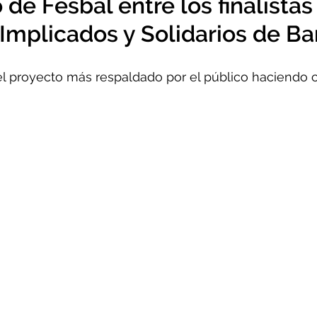
 de Fesbal entre los finalistas
 Implicados y Solidarios de Ba
l proyecto más respaldado por el público haciendo c