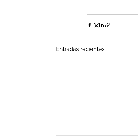
Entradas recientes