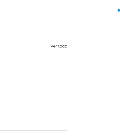
Ver todo