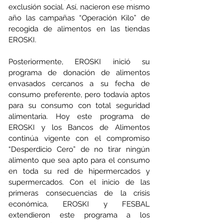
exclusión social. Así, nacieron ese mismo 
año las campañas “Operación Kilo” de 
recogida de alimentos en las tiendas 
EROSKI.
Posteriormente, EROSKI inició su 
programa de donación de alimentos 
envasados cercanos a su fecha de 
consumo preferente, pero todavía aptos 
para su consumo con total seguridad 
alimentaria. Hoy este programa de 
EROSKI y los Bancos de Alimentos 
continúa vigente con el compromiso 
“Desperdicio Cero” de no tirar ningún 
alimento que sea apto para el consumo 
en toda su red de hipermercados y 
supermercados. Con el inicio de las 
primeras consecuencias de la crisis 
económica, EROSKI y FESBAL 
extendieron este programa a los 