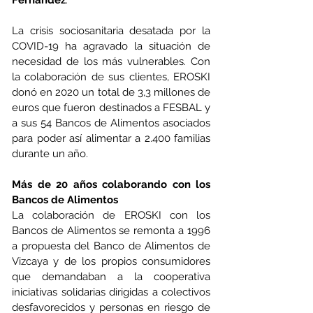
Fernández
.
La crisis sociosanitaria desatada por la 
COVID-19 ha agravado la situación de 
necesidad de los más vulnerables. Con 
la colaboración de sus clientes, EROSKI 
donó en 2020 un total de 3,3 millones de 
euros que fueron destinados a FESBAL y 
a sus 54 Bancos de Alimentos asociados 
para poder así alimentar a 2.400 familias 
durante un año.
Más de 20 años colaborando con los 
Bancos de Alimentos
La colaboración de EROSKI con los 
Bancos de Alimentos se remonta a 1996 
a propuesta del Banco de Alimentos de 
Vizcaya y de los propios consumidores 
que demandaban a la cooperativa 
iniciativas solidarias dirigidas a colectivos 
desfavorecidos y personas en riesgo de 