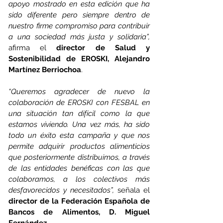
apoyo mostrado en esta edición que ha 
sido diferente pero siempre dentro de 
nuestro firme compromiso para contribuir 
a una sociedad más justa y solidaria”, 
afirma el 
director de Salud y 
Sostenibilidad de EROSKI, Alejandro 
Martínez Berriochoa
.
“Queremos agradecer de nuevo la 
colaboración de EROSKI con FESBAL en 
una situación tan difícil como la que 
estamos viviendo. Una vez más, ha sido 
todo un éxito esta campaña y que nos 
permite adquirir productos alimenticios 
que posteriormente distribuimos, a través 
de las entidades benéficas con las que 
colaboramos, a los colectivos más 
desfavorecidos y necesitados”, 
señala el 
director de la Federación Española de 
Bancos de Alimentos, D. Miguel 