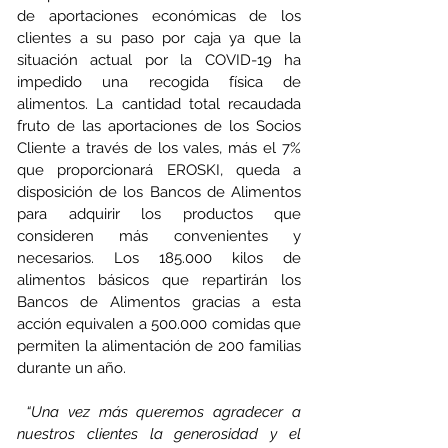
de aportaciones económicas de los 
clientes a su paso por caja ya que la 
situación actual por la COVID-19 ha 
impedido una recogida física de 
alimentos. La cantidad total recaudada 
fruto de las aportaciones de los Socios 
Cliente a través de los vales, más el 7% 
que proporcionará EROSKI, queda a 
disposición de los Bancos de Alimentos 
para adquirir los productos que 
consideren más convenientes y 
necesarios. Los 185.000 kilos de 
alimentos básicos que repartirán los 
Bancos de Alimentos gracias a esta 
acción equivalen a 500.000 comidas que 
permiten la alimentación de 200 familias 
durante un año.
“Una vez más queremos agradecer a 
nuestros clientes la generosidad y el 