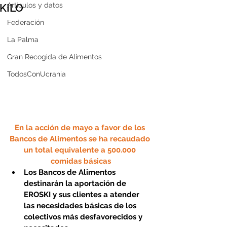
Artículos y datos
KILO
Federación
La Palma
Gran Recogida de Alimentos
TodosConUcrania
En la acción de mayo a favor de los 
Bancos de Alimentos se ha recaudado 
un total equivalente a 500.000 
comidas básicas
Los Bancos de Alimentos 
destinarán la aportación de 
EROSKI y sus clientes a atender 
las necesidades básicas de los 
colectivos más desfavorecidos y 