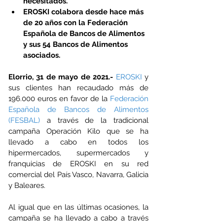
necesitados.
EROSKI colabora desde hace más 
de 20 años con la Federación 
Española de Bancos de Alimentos 
y sus 54 Bancos de Alimentos 
asociados.
Elorrio, 31 de mayo de 2021.-
EROSKI
 y 
sus clientes han recaudado más de 
196.000 euros en favor de la 
Federación 
Española de Bancos de Alimentos 
(FESBAL)
 a través de la tradicional 
campaña Operación Kilo que se ha 
llevado a cabo en todos los 
hipermercados, supermercados y 
franquicias de EROSKI en su red 
comercial del País Vasco, Navarra, Galicia 
y Baleares. 
Al igual que en las últimas ocasiones, la 
campaña se ha llevado a cabo a través 