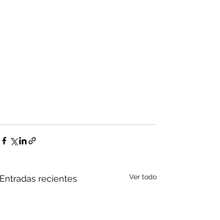
Ver todo
Entradas recientes