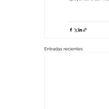
Entradas recientes