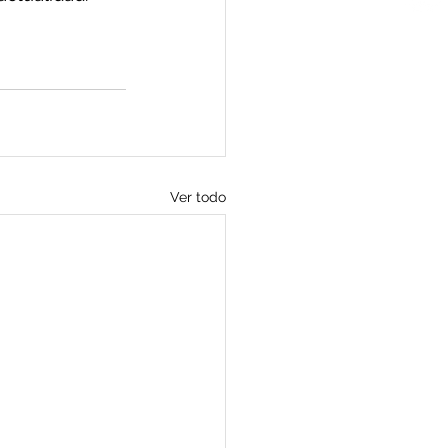
Ver todo