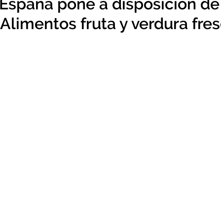
España pone a disposición de
Alimentos fruta y verdura fre