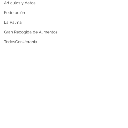
Artículos y datos
Federación
La Palma
Gran Recogida de Alimentos
TodosConUcrania