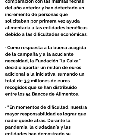
comparación con las mismas fechas 
del año anterior y han detectado un 
incremento de personas que 
solicitaban por primera vez ayuda 
alimentaria a las entidades benéficas 
debido a las dificultades económicas.
· 
Como respuesta a la buena acogida 
de la campaña y a la acuciante 
necesidad, la Fundación ”la Caixa” 
decidió aportar un millón de euros 
adicional a la iniciativa, sumando un 
total de 3,3 millones de euros 
recogidos que se han distribuido 
entre los 54 Bancos de Alimentos.
· 
“En momentos de dificultad, nuestra 
mayor responsabilidad es lograr que 
nadie quede atrás. Durante la 
pandemia, la ciudadanía y las 
entidades han demostrado su 