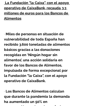
La Fundación ”la Caixa”, con el apoyo 
operativo de CaixaBank, recauda 3,3 
millones de euros para los Bancos de 
Alimentos
· 
Miles de personas en situación de 
vulnerabilidad de toda España han 
recibido 3.600 toneladas de alimentos 
básicos gracias a las donaciones 
recogidas en ‘Ningún hogar sin 
alimentos’, una acción solidaria en 
favor de los Bancos de Alimentos, 
impulsada de forma excepcional por 
la Fundación ”la Caixa”, con el apoyo 
operativo de CaixaBank.
· 
Los Bancos de Alimentos calculan 
que durante la pandemia la demanda 
ha aumentado un 50% en 