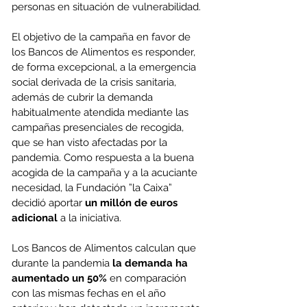
personas en situación de vulnerabilidad.
El objetivo de la campaña en favor de 
los Bancos de Alimentos es responder, 
de forma excepcional, a la emergencia 
social derivada de la crisis sanitaria, 
además de cubrir la demanda 
habitualmente atendida mediante las 
campañas presenciales de recogida, 
que se han visto afectadas por la 
pandemia. Como respuesta a la buena 
acogida de la campaña y a la acuciante 
necesidad, la Fundación ”la Caixa” 
decidió aportar 
un millón de euros 
adicional
 a la iniciativa.
Los Bancos de Alimentos calculan que 
durante la pandemia 
la demanda ha 
aumentado un 50%
 en comparación 
con las mismas fechas en el año 