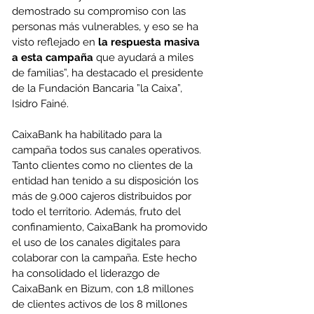
demostrado su compromiso con las 
personas más vulnerables, y eso se ha 
visto reflejado en 
la respuesta masiva 
a esta campaña
 que ayudará a miles 
de familias”, ha destacado el presidente 
de la Fundación Bancaria ”la Caixa”, 
Isidro Fainé.
CaixaBank ha habilitado para la 
campaña todos sus canales operativos. 
Tanto clientes como no clientes de la 
entidad han tenido a su disposición los 
más de 9.000 cajeros distribuidos por 
todo el territorio. Además, fruto del 
confinamiento, CaixaBank ha promovido 
el uso de los canales digitales para 
colaborar con la campaña. Este hecho 
ha consolidado el liderazgo de 
CaixaBank en Bizum, con 1,8 millones 
de clientes activos de los 8 millones 