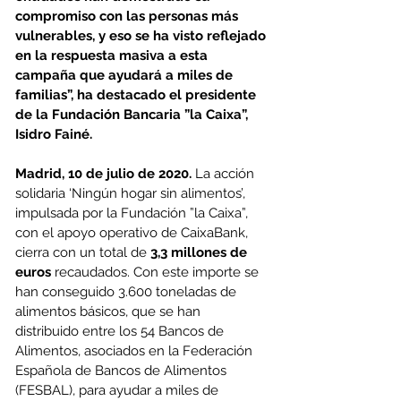
compromiso con las personas más 
vulnerables, y eso se ha visto reflejado 
en la respuesta masiva a esta 
campaña que ayudará a miles de 
familias”, ha destacado el presidente 
de la Fundación Bancaria ”la Caixa”, 
Isidro Fainé.
Madrid, 10 de julio de 2020.
 La acción 
solidaria ‘Ningún hogar sin alimentos’, 
impulsada por la Fundación ”la Caixa”, 
con el apoyo operativo de CaixaBank, 
cierra con un total de 
3,3 millones de 
euros 
recaudados. Con este importe se 
han conseguido 3.600 toneladas de 
alimentos básicos, que se han 
distribuido entre los 54 Bancos de 
Alimentos, asociados en la Federación 
Española de Bancos de Alimentos 
(FESBAL), para ayudar a miles de 