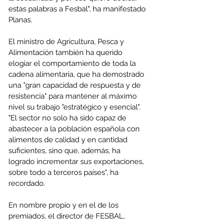
estas palabras a Fesbal", ha manifestado 
Planas.
El ministro de Agricultura, Pesca y 
Alimentación también ha querido 
elogiar el comportamiento de toda la 
cadena alimentaria, que ha demostrado 
una "gran capacidad de respuesta y de 
resistencia" para mantener al máximo 
nivel su trabajo "estratégico y esencial". 
"El sector no solo ha sido capaz de 
abastecer a la población española con 
alimentos de calidad y en cantidad 
suficientes, sino que, además, ha 
logrado incrementar sus exportaciones, 
sobre todo a terceros países", ha 
recordado.
En nombre propio y en el de los 
premiados, el director de FESBAL, 