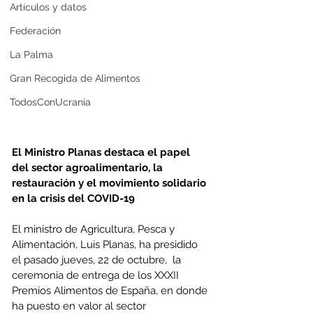
Artículos y datos
Federación
La Palma
Gran Recogida de Alimentos
TodosConUcrania
El Ministro Planas destaca el papel 
del sector agroalimentario, la 
restauración y el movimiento solidario 
en la crisis del COVID-19
El ministro de Agricultura, Pesca y 
Alimentación, Luis Planas, ha presidido 
el pasado jueves, 22 de octubre,  la 
ceremonia de entrega de los XXXII 
Premios Alimentos de España, en donde 
ha puesto en valor al sector 