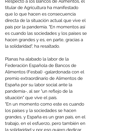
Respecto a los Bancos de Alimentos, el 
titular de Agricultura ha manifestado 
que lo que hacen es consecuencia 
directa de la situación actual que vive el 
país por la pandemia. "En momentos así 
es cuando las sociedades y los países se 
hacen grandes y es, en parte, gracias a 
la solidaridad", ha resaltado.
Planas ha alabado la labor de la 
Federación Española de Bancos de 
Alimentos (Fesbal) -galardonada con el 
premio extraordinario de Alimentos de 
España por su labor social ante la 
pandemia-, al ser "un reflejo de la 
situación" que vive el país.
"En un momento como este es cuando 
los países y la sociedades se hacen 
grandes, y España es un gran país, en el 
trabajo, en el esfuerzo, pero también en 
la solidaridad y por eso quiero dedicar 