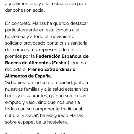
agroalimentario y a la restauración para 
dar cohesión social.
En concreto, Planas ha querido destacar 
particularmente en esta jornada a la 
hostelería y a todo el movimiento 
solidario provocado por la crisis sanitaria 
del coronavirus, representado en los 
premios por la 
Federación Española de 
Bancos de Alimentos (Fesbal)
, que ha 
recibido el 
Premio Extraordinario 
Alimentos de España.
"Si hubiera un índice de felicidad, junto a 
nuestras familias y a la salud estarían los 
bares y restaurantes, que no solo crean 
empleo y valor, sino que nos unen a 
todos con su componente tradicional, 
cultural y social", ha asegurado Planas, 
sobre el papel de la hostelería.