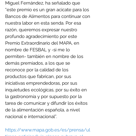
Miguel Fernández, ha señalado que 
“este premio es un gran acicate para los 
Bancos de Alimentos para continuar con 
nuestra labor en esta senda. Por esa 
razón, queremos expresar nuestro 
profundo agradecimiento por este 
Premio Extraordinario del MAPA, en 
nombre de FESBAL y -si me lo 
permiten- también en nombre de los 
demás premiados, a los que se 
reconoce por la calidad de los 
productos que fabrican, por sus 
iniciativas emprendedoras, por sus 
inquietudes ecológicas, por su éxito en 
la gastronomía y por supuesto por la 
tarea de comunicar y difundir los éxitos 
de la alimentación española, a nivel 
nacional e internacional”.
https://www.mapa.gob.es/es/prensa/ul