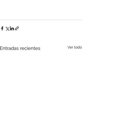
Ver todo
Entradas recientes