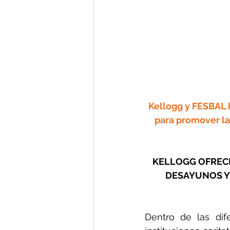
Kellogg y FESBAL 
para promover la 
KELLOGG OFRECE
DESAYUNOS Y 
Dentro de las dife