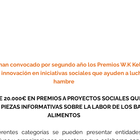
han convocado por segundo año los Premios W.K Ke
innovación en iniciativas sociales que ayuden a luch
hambre
 20.000€ EN PREMIOS A PROYECTOS SOCIALES QU
PIEZAS INFORMATIVAS SOBRE LA LABOR DE LOS B
ALIMENTOS
rentes categorías se pueden presentar entidades b