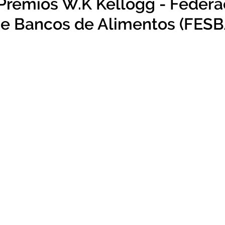
 Premios W.K Kellogg - Federa
e Bancos de Alimentos (FESB