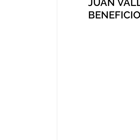
JUAN VAL
BENEFICIO