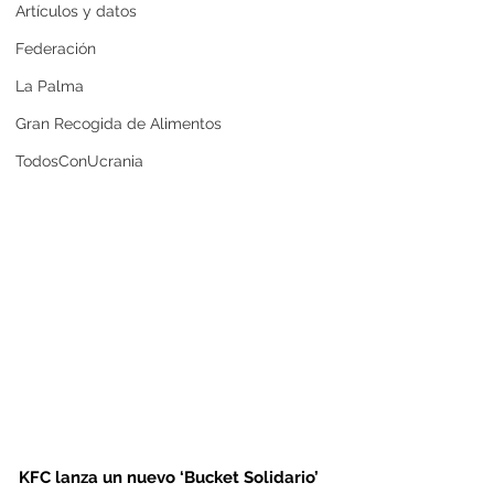
Artículos y datos
Federación
La Palma
Gran Recogida de Alimentos
TodosConUcrania
KFC lanza un nuevo ‘Bucket Solidario’ 