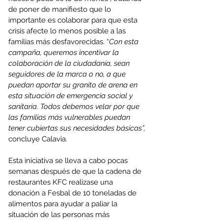
de poner de manifiesto que lo 
importante es colaborar para que esta 
crisis afecte lo menos posible a las 
familias más desfavorecidas. “
Con esta 
campaña, queremos incentivar la 
colaboración de la ciudadanía, sean 
seguidores de la marca o no, a que 
puedan aportar su granito de arena en 
esta situación de emergencia social y 
sanitaria. Todos debemos velar por que 
las familias más vulnerables puedan 
tener cubiertas sus necesidades básicas”, 
concluye Calavia.
Esta iniciativa se lleva a cabo pocas 
semanas después de que la cadena de 
restaurantes KFC realizase una 
donación a Fesbal de 10 toneladas de 
alimentos para ayudar a paliar la 
situación de las personas más 