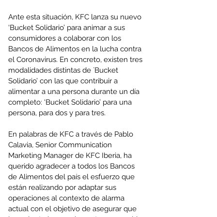
Ante esta situación, KFC lanza su nuevo 
‘Bucket Solidario’ para animar a sus 
consumidores a colaborar con los 
Bancos de Alimentos en la lucha contra 
el Coronavirus. En concreto, existen tres 
modalidades distintas de ´Bucket 
Solidario’ con las que contribuir a 
alimentar a una persona durante un día 
completo: ‘Bucket Solidario’ para una 
persona, para dos y para tres. 
En palabras de KFC a través de Pablo 
Calavia, Senior Communication 
Marketing Manager de KFC Iberia, ha 
querido agradecer a todos los Bancos 
de Alimentos del país el esfuerzo que 
están realizando por adaptar sus 
operaciones al contexto de alarma 
actual con el objetivo de asegurar que 