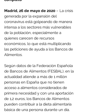
Madrid, 26 de mayo de 2020
 – La crisis 
generada por la expansión del 
coronavirus está golpeando de manera 
intensa a los sectores más vulnerables 
de la población, especialmente a 
quienes carecen de recursos 
económicos, lo que está multiplicando 
las peticiones de ayuda a los Bancos de 
Alimentos. 
Según datos de la Federación Española 
de Bancos de Alimentos (FESBAL), en la 
actualidad atiende a más de 1 millón 
personas en España que no tienen 
acceso a alimentos considerados de 
primera necesidad y con una aportación 
de 1,2 euros, los Bancos de Alimentos 
pueden contribuir a la dieta alimentaria 
básica de una persona durante un día. 