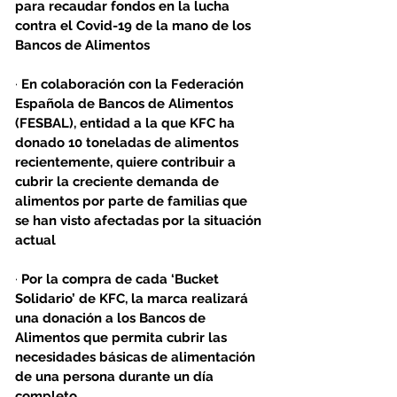
para recaudar fondos en la lucha 
contra el Covid-19 de la mano de los 
Bancos de Alimentos
· 
En colaboración con la Federación 
Española de Bancos de Alimentos 
(FESBAL), entidad a la que KFC ha 
donado 10 toneladas de alimentos 
recientemente, quiere contribuir a 
cubrir la creciente demanda de 
alimentos por parte de familias que 
se han visto afectadas por la situación 
actual
· 
Por la compra de cada ‘Bucket 
Solidario’ de KFC, la marca realizará 
una donación a los Bancos de 
Alimentos que permita cubrir las 
necesidades básicas de alimentación 
de una persona durante un día 
completo