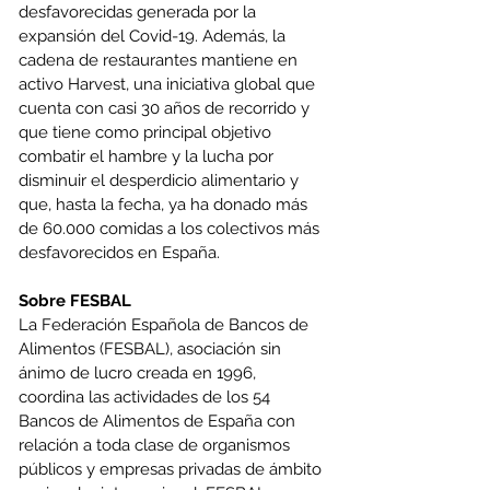
desfavorecidas generada por la 
expansión del Covid-19. Además, la 
cadena de restaurantes mantiene en 
activo Harvest, una iniciativa global que 
cuenta con casi 30 años de recorrido y 
que tiene como principal objetivo 
combatir el hambre y la lucha por 
disminuir el desperdicio alimentario y 
que, hasta la fecha, ya ha donado más 
de 60.000 comidas a los colectivos más 
desfavorecidos en España.
Sobre FESBAL
La Federación Española de Bancos de 
Alimentos (FESBAL), asociación sin 
ánimo de lucro creada en 1996, 
coordina las actividades de los 54 
Bancos de Alimentos de España con 
relación a toda clase de organismos 
públicos y empresas privadas de ámbito 