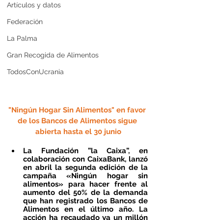
Artículos y datos
Federación
La Palma
Gran Recogida de Alimentos
TodosConUcrania
"Ningún Hogar Sin Alimentos" en favor 
de los Bancos de Alimentos sigue 
abierta hasta el 30 junio
La Fundación ”la Caixa”, en 
colaboración con CaixaBank, lanzó 
en abril la segunda edición de la 
campaña «Ningún hogar sin 
alimentos» para hacer frente al 
aumento del 50% de la demanda 
que han registrado los Bancos de 
Alimentos en el último año. La 
acción ha recaudado ya un millón 