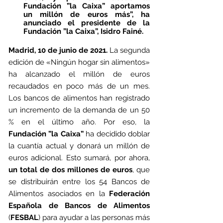
Fundación ”la Caixa” aportamos 
un millón de euros más”, ha 
anunciado el presidente de la 
Fundación ”la Caixa”, Isidro Fainé.
Madrid, 10 de junio de 2021.
 La segunda 
edición de «Ningún hogar sin alimentos» 
ha alcanzado el millón de euros 
recaudados en poco más de un mes. 
Los bancos de alimentos han registrado 
un incremento de la demanda de un 50 
% en el último año. Por eso, la 
Fundación ”la Caixa”
 ha decidido doblar 
la cuantía actual y donará un millón de 
euros adicional. Esto sumará, por ahora, 
un total de dos millones de euros
, que 
se distribuirán entre los 54 Bancos de 
Alimentos asociados en la 
Federación 
Española de Bancos de Alimentos
(
FESBAL
) para ayudar a las personas más 