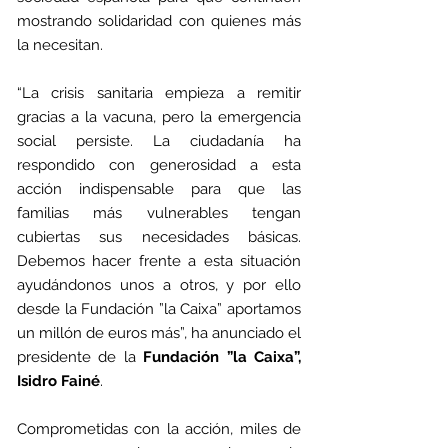
mostrando solidaridad con quienes más 
la necesitan.
“La crisis sanitaria empieza a remitir 
gracias a la vacuna, pero la emergencia 
social persiste. La ciudadanía ha 
respondido con generosidad a esta 
acción indispensable para que las 
familias más vulnerables tengan 
cubiertas sus necesidades básicas. 
Debemos hacer frente a esta situación 
ayudándonos unos a otros, y por ello 
desde la Fundación ”la Caixa” aportamos 
un millón de euros más”, ha anunciado el 
presidente de la 
Fundación ”la Caixa”, 
Isidro Fainé
.
Comprometidas con la acción, miles de 