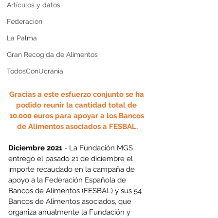
Artículos y datos
Federación
La Palma
Gran Recogida de Alimentos
TodosConUcrania
Gracias a este esfuerzo conjunto se ha 
podido reunir la cantidad total de 
10.000 euros para apoyar a los Bancos 
de Alimentos asociados a FESBAL.
Diciembre 2021
 - La Fundación MGS 
entregó el pasado 21 de diciembre el 
importe recaudado en la campaña de 
apoyo a la Federación Española de 
Bancos de Alimentos (FESBAL) y sus 54 
Bancos de Alimentos asociados, que 
organiza anualmente la Fundación y 