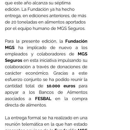
que este año alcanza su séptima 
edición. La Fundación ya ha hecho 
entrega, en ediciones anteriores, de más 
de 20 toneladas en alimentos aportados 
por el equipo humano de MGS Seguros.
Para la presente edición, la 
Fundación 
MGS
 ha implicado de nuevo a los 
empleados y colaboradores de 
MGS 
Seguros
 en esta iniciativa impulsando su 
colaboración a través de donaciones de 
carácter económico. Gracias a este 
esfuerzo conjunto se ha podido reunir la 
cantidad total de 
10.000 euros
 para 
apoyar a los Bancos de Alimentos 
asociados a 
FESBAL
 en la compra 
directa de alimentos.
La entrega formal se ha realizado en una 
reunión telemática en la que han estado     