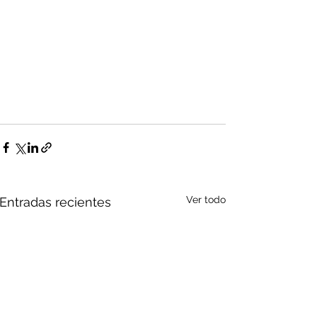
Ver todo
Entradas recientes