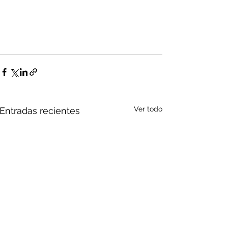
Ver todo
Entradas recientes