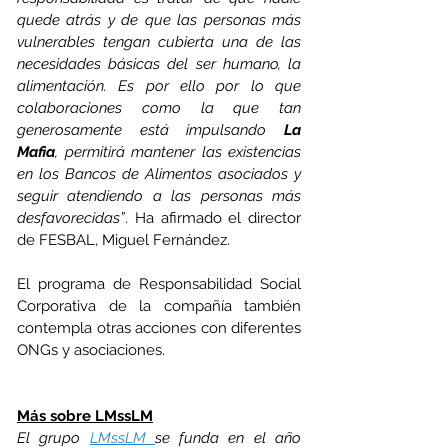
quede atrás y de que las personas más 
vulnerables tengan cubierta una de las 
necesidades básicas del ser humano, la 
alimentación. Es por ello por lo que 
colaboraciones como la que tan 
generosamente está impulsando 
La 
Mafia
, permitirá mantener las existencias 
en los Bancos de Alimentos asociados y 
seguir atendiendo a las personas más 
desfavorecidas”
. Ha afirmado el director 
de FESBAL, Miguel Fernández.
El programa de Responsabilidad Social 
Corporativa de la compañía también 
contempla otras acciones 
con diferentes 
ONGs y asociaciones. 
Más sobre LMssLM
El grupo 
LMssLM 
se funda en el año 