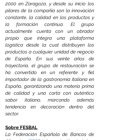
2000 en Zaragoza, y desde su inicio los 
pilares de la compañía son la innovación 
constante, la calidad en los productos y 
la formación continua. El grupo 
actualmente cuenta con un obrador 
propio que integra una plataforma 
logística desde la cual distribuyen los 
productos a cualquier unidad de negocio 
de España. En sus veinte años de 
trayectoria, el grupo de restauración se 
ha convertido en un referente y fiel 
importador de la gastronomía italiana en 
España, garantizando una materia prima 
de calidad y una carta con auténtico 
sabor italiano, marcando además 
tendencia en decoración dentro del 
sector. 
Sobre FESBAL
La Federación Española de Bancos de 