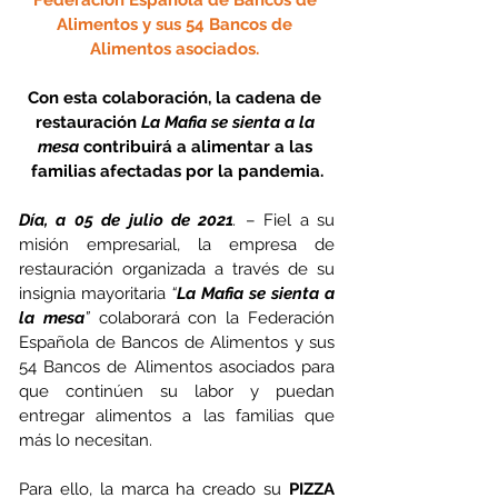
Alimentos y sus 54 Bancos de 
Alimentos asociados. 
Con esta colaboración, la cadena de 
restauración 
La Mafia se sienta a la 
mesa
 contribuirá a alimentar a las 
familias afectadas por la pandemia.
Día, a 05 de julio de 2021
.
 – Fiel a su 
misión empresarial, la empresa de 
restauración organizada a través de su 
insignia mayoritaria 
“
La Mafia se sienta a 
la mesa
”
 colaborará con la Federación 
Española de Bancos de Alimentos y sus 
54 Bancos de Alimentos asociados para 
que continúen su labor y puedan 
entregar alimentos a las familias que 
más lo necesitan. 
Para ello, la marca ha creado su 
PIZZA 