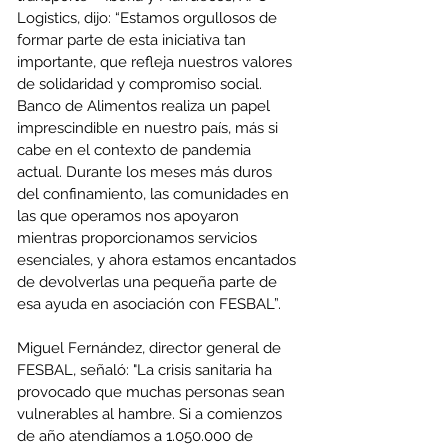
Logistics, dijo: “Estamos orgullosos de 
formar parte de esta iniciativa tan 
importante, que refleja nuestros valores 
de solidaridad y compromiso social. 
Banco de Alimentos realiza un papel 
imprescindible en nuestro país, más si 
cabe en el contexto de pandemia 
actual. Durante los meses más duros 
del confinamiento, las comunidades en 
las que operamos nos apoyaron 
mientras proporcionamos servicios 
esenciales, y ahora estamos encantados 
de devolverlas una pequeña parte de 
esa ayuda en asociación con FESBAL”.
Miguel Fernández, director general de 
FESBAL, señaló: "La crisis sanitaria ha 
provocado que muchas personas sean 
vulnerables al hambre. Si a comienzos 
de año atendíamos a 1.050.000 de 