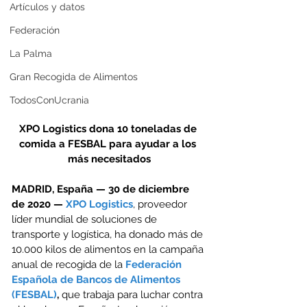
Artículos y datos
Federación
La Palma
Gran Recogida de Alimentos
TodosConUcrania
XPO Logistics dona 10 toneladas de 
comida a FESBAL para ayudar a los 
más necesitados
MADRID, España — 30 de diciembre 
de 2020 — 
XPO Logistics
, proveedor 
líder mundial de soluciones de 
transporte y logística, ha donado más de 
10.000 kilos de alimentos en la campaña 
anual de recogida de la 
Federación 
Española de Bancos de Alimentos 
(FESBAL)
,
 que trabaja para luchar contra 