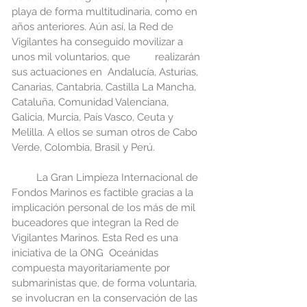
playa de forma multitudinaria, como en 
años anteriores. Aún así, la Red de 
Vigilantes ha conseguido movilizar a 
unos mil voluntarios, que         realizarán 
sus actuaciones en  Andalucía, Asturias, 
Canarias, Cantabria, Castilla La Mancha, 
Cataluña, Comunidad Valenciana, 
Galicia, Murcia, País Vasco, Ceuta y 
Melilla. A ellos se suman otros de Cabo 
Verde, Colombia, Brasil y Perú.
         La Gran Limpieza Internacional de 
Fondos Marinos es factible gracias a la 
implicación personal de los más de mil 
buceadores que integran la Red de 
Vigilantes Marinos. Esta Red es una 
iniciativa de la ONG  Oceánidas 
compuesta mayoritariamente por 
submarinistas que, de forma voluntaria, 
se involucran en la conservación de las 