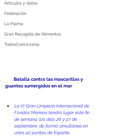
Artículos y datos
Federación
La Palma
Gran Recogida de Alimentos
TodosConUcrania
Batalla contra las mascarillas y 
guantes sumergidos en el mar
La VI Gran Limpieza Internacional de 
Fondos Marinos tendrá lugar este fin 
de semana, los días 26 y 27 de 
septiembre, de forma simultánea en 
unos 40 puntos de España. 