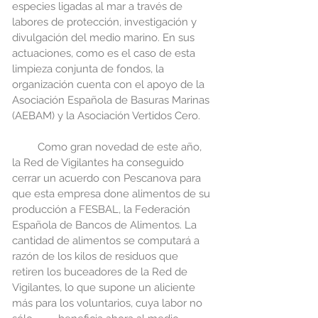
especies ligadas al mar a través de 
labores de protección, investigación y 
divulgación del medio marino. En sus 
actuaciones, como es el caso de esta 
limpieza conjunta de fondos, la 
organización cuenta con el apoyo de la 
Asociación Española de Basuras Marinas 
(AEBAM) y la Asociación Vertidos Cero.
         Como gran novedad de este año, 
la Red de Vigilantes ha conseguido 
cerrar un acuerdo con Pescanova para 
que esta empresa done alimentos de su 
producción a FESBAL, la Federación 
Española de Bancos de Alimentos. La 
cantidad de alimentos se computará a 
razón de los kilos de residuos que 
retiren los buceadores de la Red de 
Vigilantes, lo que supone un aliciente 
más para los voluntarios, cuya labor no 