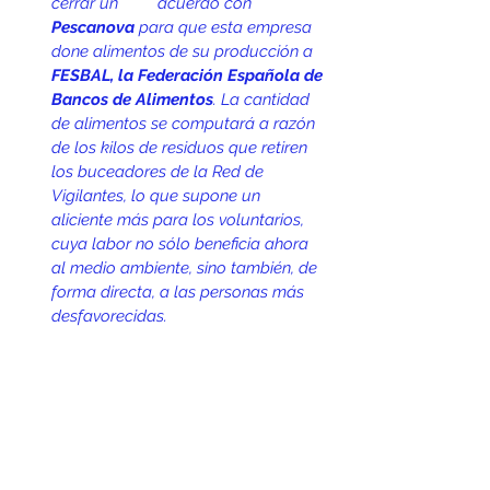
cerrar un         acuerdo con 
Pescanova
 para que esta empresa 
done alimentos de su producción a 
FESBAL, la Federación Española de 
Bancos de Alimentos
. La cantidad 
de alimentos se computará a razón 
de los kilos de residuos que retiren 
los buceadores de la Red de 
Vigilantes, lo que supone un 
aliciente más para los voluntarios, 
cuya labor no sólo beneficia ahora 
al medio ambiente, sino también, de 
forma directa, a las personas más 
desfavorecidas.