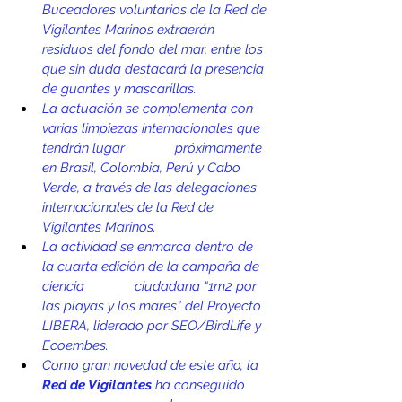
Buceadores voluntarios de la Red de 
Vigilantes Marinos extraerán 
residuos del fondo del mar, entre los 
que sin duda destacará la presencia 
de guantes y mascarillas.
La actuación se complementa con 
varias limpiezas internacionales que 
tendrán lugar              próximamente 
en Brasil, Colombia, Perú y Cabo 
Verde, a través de las delegaciones 
internacionales de la Red de 
Vigilantes Marinos. 
La actividad se enmarca dentro de 
la cuarta edición de la campaña de 
ciencia              ciudadana “1m2 por 
las playas y los mares” del Proyecto 
LIBERA, liderado por SEO/BirdLife y 
Ecoembes.
Como gran novedad de este año, la 
Red de Vigilantes
 ha conseguido 