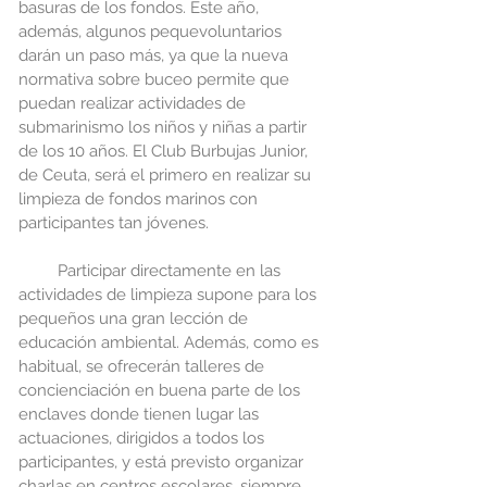
basuras de los fondos. Este año, 
además, algunos pequevoluntarios 
darán un paso más, ya que la nueva 
normativa sobre buceo permite que 
puedan realizar actividades de 
submarinismo los niños y niñas a partir 
de los 10 años. El Club Burbujas Junior, 
de Ceuta, será el primero en realizar su 
limpieza de fondos marinos con 
participantes tan jóvenes. 
         Participar directamente en las 
actividades de limpieza supone para los 
pequeños una gran lección de 
educación ambiental. Además, como es 
habitual, se ofrecerán talleres de 
concienciación en buena parte de los 
enclaves donde tienen lugar las 
actuaciones, dirigidos a todos los 
participantes, y está previsto organizar 
charlas en centros escolares, siempre 