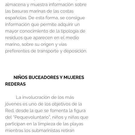
almacena y muestra información sobre 
las basuras marinas de las costas 
españolas. De esta forma, se consigue 
información que permite adquirir un 
mayor conocimiento de la tipología de 
residuos que aparecen en el medio 
marino, sobre su origen y vías 
preferentes de transporte y deposición.
NIÑOS BUCEADORES Y MUJERES 
REDERAS
         La involucración de los más 
jóvenes es uno de los objetivos de la 
Red, desde la que se fomenta la figura 
del “Pequevoluntario”, niños y niñas que 
participan en la limpieza de las playas 
mientras los submarinistas retiran 