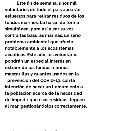
Este fin de semana, unos mil 
voluntarios de todo el país aunarán 
esfuerzos para retirar residuos de los 
fondos marinos. Lo harán de forma 
simultánea, para así alzar su voz 
contra las basuras marinas, un serio 
problema ambiental que afecta 
notablemente a los ecosistemas 
acuáticos. Este año, los voluntarios 
pondrán un especial interés en 
extraer de los fondos marinos 
mascarillas y guantes usados en la       
  prevención del COVID-19, con la 
intención de hacer un llamamiento a 
la población acerca de la necesidad 
de impedir que esos residuos lleguen 
al mar, gestionándolos correctamente.