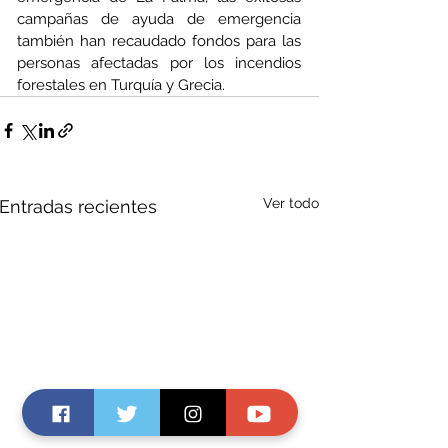
campañas de ayuda de emergencia 
también han recaudado fondos para las 
personas afectadas por los incendios 
forestales en Turquía y Grecia. 
Ver todo
Entradas recientes