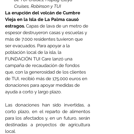
Cruises, Robinson y TUI 
La erupción del volcán de Cumbre 
Vieja en la Isla de La Palma causó 
estragos.
 Capas de lava de un metro de 
espesor destruyeron casas y escuelas y 
más de 7.000 residentes tuvieron que 
ser evacuados. Para apoyar a la 
población local de la isla, la 
FUNDACIÓN TUI Care lanzó una 
campaña de recaudación de fondos 
que, con la generosidad de los clientes 
de TUI, recibió más de 175.000 euros en 
donaciones para apoyar medidas de 
ayuda a corto y largo plazo. 
Las donaciones han sido invertidas, a 
corto plazo, en el reparto de alimentos 
para los afectados y, en un futuro, serán 
destinadas a proyectos de agricultura 
local.