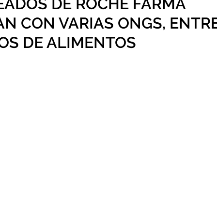
EADOS DE ROCHE FARMA
N CON VARIAS ONGS, ENTRE
OS DE ALIMENTOS