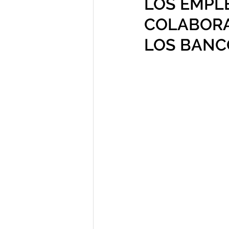
LOS EMPL
COLABORA
LOS BANC