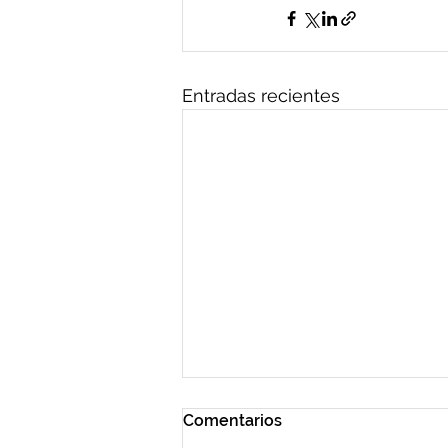
Entradas recientes
Comentarios