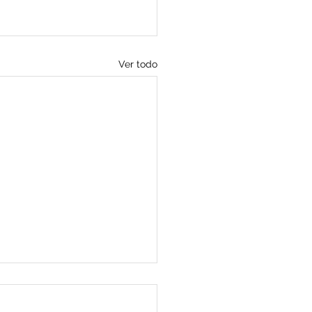
Ver todo