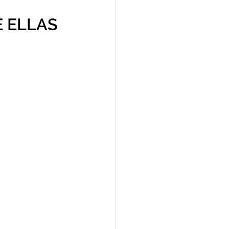
 ELLAS