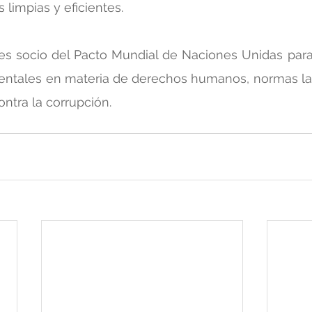
 limpias y eficientes.
es socio del Pacto Mundial de Naciones Unidas para
entales en materia de derechos humanos, normas lab
ntra la corrupción.