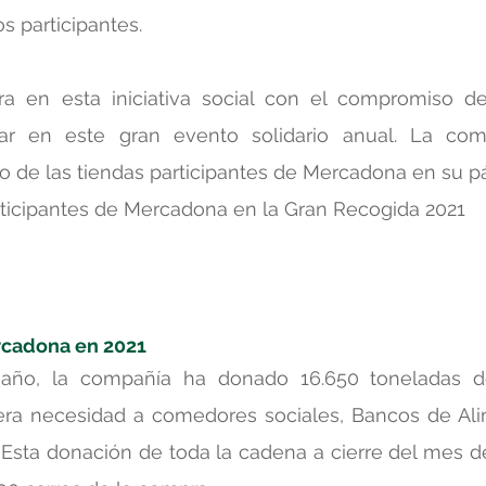
 participantes.  
a en esta iniciativa social con el compromiso de
ipar en este gran evento solidario anual. La co
ado de las tiendas participantes de Mercadona en su 
articipantes de Mercadona en la Gran Recogida 2021
cadona en 2021
año, la compañía ha donado 16.650 toneladas de
ra necesidad a comedores sociales, Bancos de Alim
 Esta donación de toda la cadena a cierre del mes de