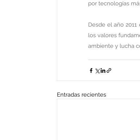
por tecnologías más
Desde el año 2011 
los valores fundam
ambiente y lucha co
Entradas recientes