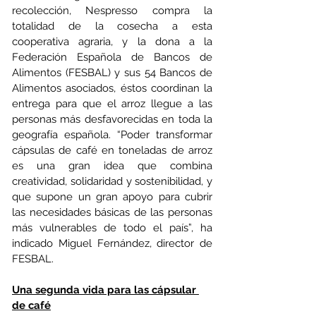
recolección, Nespresso compra la 
totalidad de la cosecha a esta 
cooperativa agraria, y la dona a la 
Federación Española de Bancos de 
Alimentos (FESBAL) y sus 54 Bancos de 
Alimentos asociados, éstos coordinan la 
entrega para que el arroz llegue a las 
personas más desfavorecidas en toda la 
geografía española. “Poder transformar 
cápsulas de café en toneladas de arroz 
es una gran idea que combina 
creatividad, solidaridad y sostenibilidad, y 
que supone un gran apoyo para cubrir 
las necesidades básicas de las personas 
más vulnerables de todo el país”, ha 
indicado Miguel Fernández, director de 
FESBAL.
Una segunda vida para las cápsular 
de café