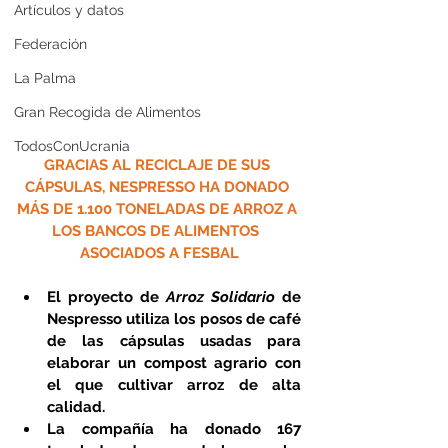
Artículos y datos
Federación
La Palma
Gran Recogida de Alimentos
TodosConUcrania
GRACIAS AL RECICLAJE DE SUS 
CÁPSULAS, NESPRESSO HA DONADO 
MÁS DE 1.100 TONELADAS DE ARROZ A 
LOS BANCOS DE ALIMENTOS  
ASOCIADOS A FESBAL
El proyecto de 
Arroz Solidario
 de 
Nespresso utiliza los posos de café 
de las cápsulas usadas para 
elaborar un compost agrario con 
el que cultivar arroz de alta 
calidad.
La compañía ha donado 167 