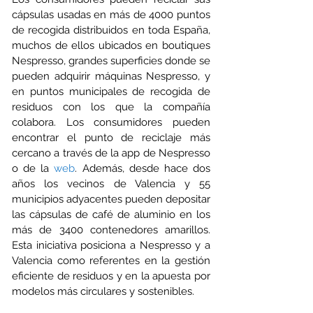
cápsulas usadas en más de 4000 puntos 
de recogida distribuidos en toda España, 
muchos de ellos ubicados en boutiques 
Nespresso, grandes superficies donde se 
pueden adquirir máquinas Nespresso, y 
en puntos municipales de recogida de 
residuos con los que la compañía 
colabora. Los consumidores pueden 
encontrar el punto de reciclaje más 
cercano a través de la app de Nespresso 
o de la 
web
. Además, desde hace dos 
años los vecinos de Valencia y 55 
municipios adyacentes pueden depositar 
las cápsulas de café de aluminio en los 
más de 3400 contenedores amarillos. 
Esta iniciativa posiciona a Nespresso y a 
Valencia como referentes en la gestión 
eficiente de residuos y en la apuesta por 
modelos más circulares y sostenibles. 