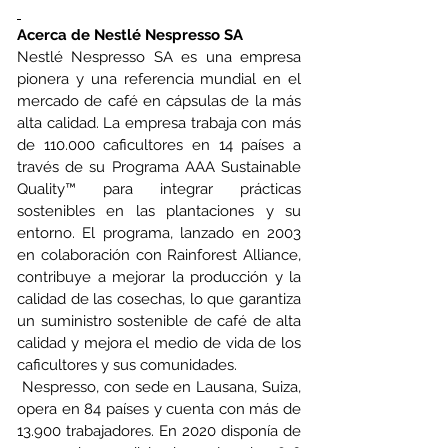
Acerca de Nestlé Nespresso SA
Nestlé Nespresso SA es una empresa 
pionera y una referencia mundial en el 
mercado de café en cápsulas de la más 
alta calidad. La empresa trabaja con más 
de 110.000 caficultores en 14 países a 
través de su Programa AAA Sustainable 
Quality™ para integrar prácticas 
sostenibles en las plantaciones y su 
entorno. El programa, lanzado en 2003 
en colaboración con Rainforest Alliance, 
contribuye a mejorar la producción y la 
calidad de las cosechas, lo que garantiza 
un suministro sostenible de café de alta 
calidad y mejora el medio de vida de los 
caficultores y sus comunidades.
 Nespresso, con sede en Lausana, Suiza, 
opera en 84 países y cuenta con más de 
13.900 trabajadores. En 2020 disponía de 