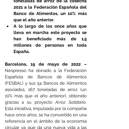
toneladas de arroz de la cosecha 
2021 a la Federación Española del 
Banco de Alimentos, un 10% más 
que el año anterior.
A lo largo de los once años que 
lleva en marcha este proyecto se 
han beneficiado más de 1,5 
millones de personas en toda 
España.
Barcelona, 19 de mayo de 2022 – 
Nespresso ha donado a la Federación 
Española de Bancos de Alimentos 
(FESBAL) y sus 54 Bancos de Alimentos 
asociados, 167 toneladas de arroz (un 
10% más que el año anterior), obtenido 
gracias a su proyecto 
Arroz Solidario
. 
Esta iniciativa, impulsada por la compañía 
hace once años, se ha convertido en una 
referencia en el ámbito de la economía 
circular ya que da una nueva vida a las 