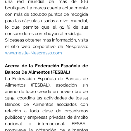
una red mundial de más de 816 
boutiques. La marca cuenta actualmente 
con más de 100.000 puntos de recogida 
para las cápsulas usadas a nivel mundial, 
lo que permite que el 91 % de sus 
consumidores contribuyan al reciclaje.
Si deseas obtener más información, visita 
el sitio web corporativo de Nespresso: 
www.nestle-Nespresso.com
Acerca de la Federación Española de 
Bancos De Alimentos (FESBAL) 
La Federación Española de Bancos de 
Alimentos (FESBAL), asociación sin 
ánimo de lucro creada en noviembre de 
1995, coordina las actividades de los 54 
Bancos de Alimentos asociados con 
relación a toda clase de organismos 
públicos y empresas privadas de ámbito 
nacional o internacional. FESBAL 
promueve la obtención de alimentos 