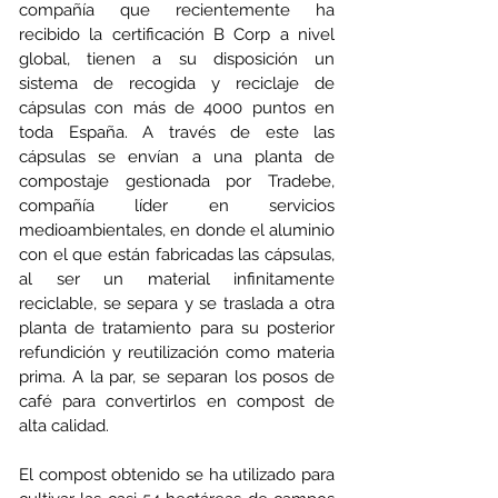
compañía que recientemente ha 
recibido la certificación B Corp a nivel 
global, tienen a su disposición un 
sistema de recogida y reciclaje de 
cápsulas con más de 4000 puntos en 
toda España. A través de este las 
cápsulas se envían a una planta de 
compostaje gestionada por Tradebe, 
compañía líder en servicios 
medioambientales, en donde el aluminio 
con el que están fabricadas las cápsulas, 
al ser un material infinitamente 
reciclable, se separa y se traslada a otra 
planta de tratamiento para su posterior 
refundición y reutilización como materia 
prima. A la par, se separan los posos de 
café para convertirlos en compost de 
alta calidad. 
El compost obtenido se ha utilizado para 