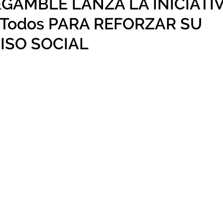
GAMBLE LANZA LA INICIATI
ATodos PARA REFORZAR SU
SO SOCIAL