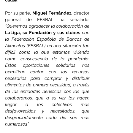
causa
”.
Por su parte, 
Miguel Fernández,
 director 
general de FESBAL ha señalado: 
“Queremos agradecer la colaboración de
LaLiga, su Fundación y sus clubes 
con 
la Federación Española de Bancos de 
Alimentos (FESBAL) en una situación tan 
difícil como la que estamos viviendo 
como consecuencia de la pandemia. 
Estas aportaciones solidarias nos 
permitirán contar con los recursos 
necesarios para comprar y distribuir 
alimentos de primera necesidad, a través 
de las entidades benéficas con las que 
colaboramos, que a su vez los hacen 
llegar a los colectivos más 
desfavorecidos y necesitados, que 
desgraciadamente cada día son más 
numerosos”