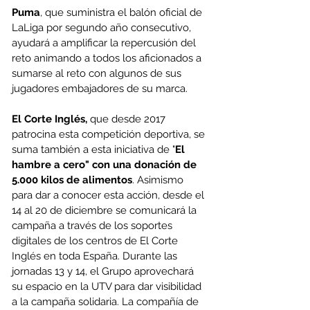
Puma
, que suministra el balón oficial de 
LaLiga por segundo año consecutivo, 
ayudará a amplificar la repercusión del 
reto animando a todos los aficionados a 
sumarse al reto con algunos de sus 
jugadores embajadores de su marca.
El Corte Inglés,
 que desde 2017 
patrocina esta competición deportiva, se 
suma también a esta iniciativa de "
El 
hambre a cero" con una donación de 
5.000 kilos de alimentos
. Asimismo 
para dar a conocer esta acción, desde el 
14 al 20 de diciembre se comunicará la 
campaña a través de los soportes 
digitales de los centros de El Corte 
Inglés en toda España. Durante las 
jornadas 13 y 14, el Grupo aprovechará 
su espacio en la UTV para dar visibilidad 
a la campaña solidaria. La compañía de 