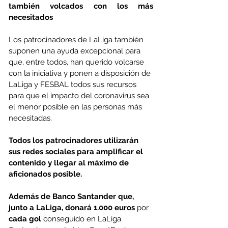
también volcados con los más 
necesitados
Los patrocinadores de LaLiga también 
suponen una ayuda excepcional para 
que, entre todos, han querido volcarse 
con la iniciativa y ponen a disposición de 
LaLiga y FESBAL todos sus recursos 
para que el impacto del coronavirus sea 
el menor posible en las personas más 
necesitadas.
Todos los patrocinadores utilizarán 
sus redes sociales para amplificar el 
contenido y llegar al máximo de 
aficionados posible.
Además de Banco Santander que, 
junto a LaLiga, donará 1.000 euros
 por 
cada gol 
conseguido en LaLiga 