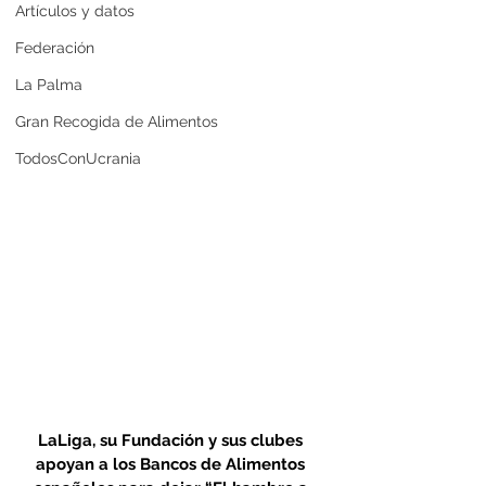
Artículos y datos
Federación
La Palma
Gran Recogida de Alimentos
TodosConUcrania
LaLiga, su Fundación y sus clubes 
apoyan a los Bancos de Alimentos 