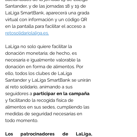
Santander, y de las jornadas 18 y 19 de 
LaLiga SmartBank, aparecerá una grada 
virtual con información y un código QR 
en la pantalla para facilitar el acceso a 
retosolidariolaliga.es.
LaLiga no solo quiere facilitar la 
donación monetaria; de hecho, es 
necesaria e igualmente valorable la 
donación en forma de alimentos. Por 
ello, todos los clubes de LaLiga 
Santander y LaLiga SmartBank se unirán 
al reto solidario, animando a sus 
seguidores a 
participar en la campaña
y facilitando la recogida física de 
alimentos en sus sedes, cumpliendo las 
medidas de seguridad necesarias en 
todo momento.
Los patrocinadores de LaLiga, 