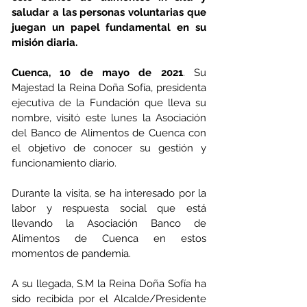
saludar a las personas voluntarias que 
juegan un papel fundamental en su 
misión diaria.
Cuenca, 10 de mayo de 2021
. Su 
Majestad la Reina Doña Sofía, presidenta 
ejecutiva de la Fundación que lleva su 
nombre, visitó este lunes la Asociación 
del Banco de Alimentos de Cuenca con 
el objetivo de conocer su gestión y 
funcionamiento diario. 
Durante la visita, se ha interesado por la 
labor y respuesta social que está 
llevando la Asociación Banco de 
Alimentos de Cuenca en estos 
momentos de pandemia.
A su llegada, S.M la Reina Doña Sofía ha 
sido recibida por el Alcalde/Presidente 