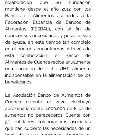
colaboración que Su Fundación 
mantiene desde el año 2012 con los 
Bancos de Alimentos asociados a la 
Federación Española de Bancos de 
Alimentos (FESBAL), con el fin de 
conocer sus necesidades y posibles vías 
de ayuda, en este tiempo tan complejo 
en el que nos encontramos. A través de 
esta colaboración, el Banco de 
Alimentos de Cuenca recibe anualmente 
una donación de leche UHT, alimento 
indispensable en la alimentación de los 
beneficiarios.
La Asociación Banco de Alimentos de 
Cuenca durante el 2020 distribuyó 
aproximadamente 1.000.000 de kilos de 
alimentos no perecederos. Cuenta con 
50 entidades colaboradoras asociadas 
que han cubierto las necesidades de un 