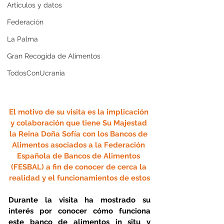
Artículos y datos
Federación
La Palma
Gran Recogida de Alimentos
TodosConUcrania
El motivo de su visita es la implicación 
y colaboración que tiene Su Majestad 
la Reina Doña Sofía con los Bancos de 
Alimentos asociados a la Federación 
Española de Bancos de Alimentos 
(FESBAL) a fin de conocer de cerca la 
realidad y el funcionamientos de estos
Durante la visita ha mostrado su 
interés por conocer cómo funciona 
este banco de alimentos in situ y 