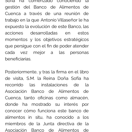
Sofía ha comenzado conociendo la 
gestión del Banco de Alimentos de 
Cuenca a través de una reunión de 
trabajo en la que Antonio Villaseñor le ha 
expuesto la evolución de este Banco, las 
acciones desarrolladas en estos 
momentos y los objetivos estratégicos 
que persigue con el fin de poder atender 
cada vez mejor a las personas 
beneficiarias. 
Posteriormente, y tras la firma en el libro 
de visita, S.M. la Reina Doña Sofía ha 
recorrido las instalaciones de la 
Asociación Banco de Alimentos de 
Cuenca, tanto oficinas como almacén, 
donde ha mostrado su interés por 
conocer cómo funciona este banco de 
alimentos in situ, ha conocido a los 
miembros de la Junta directiva de la 
Asociación Banco de Alimentos de 