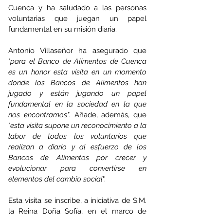
Cuenca y ha saludado a las personas 
voluntarias que juegan un papel 
fundamental en su misión diaria.
Antonio Villaseñor ha asegurado que 
"
para el Banco de Alimentos de Cuenca 
es un honor esta visita en un momento 
donde los Bancos de Alimentos han 
jugado y están jugando un papel 
fundamental en la sociedad en la que 
nos encontramos"
. Añade, además, que 
"
esta visita supone un reconocimiento a la 
labor de todos los voluntarios que 
realizan a diario y al esfuerzo de los 
Bancos de Alimentos por crecer y 
evolucionar para convertirse en 
elementos del cambio social
". 
Esta visita se inscribe, a iniciativa de S.M. 
la Reina Doña Sofía, en el marco de 