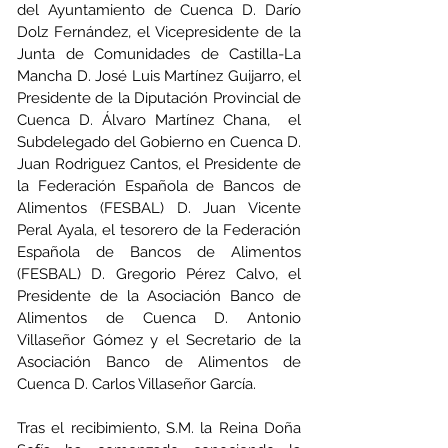
del Ayuntamiento de Cuenca D. Darío 
Dolz Fernández, el Vicepresidente de la 
Junta de Comunidades de Castilla-La 
Mancha D. José Luis Martínez Guijarro, el 
Presidente de la Diputación Provincial de 
Cuenca D. Álvaro Martínez Chana,  el 
Subdelegado del Gobierno en Cuenca D. 
Juan Rodriguez Cantos, el Presidente de 
la Federación Española de Bancos de 
Alimentos (FESBAL) D. Juan Vicente 
Peral Ayala, el tesorero de la Federación 
Española de Bancos de Alimentos 
(FESBAL) D. Gregorio Pérez Calvo, el 
Presidente de la Asociación Banco de 
Alimentos de Cuenca D. Antonio 
Villaseñor Gómez y el Secretario de la 
Asociación Banco de Alimentos de 
Cuenca D. Carlos Villaseñor García.
Tras el recibimiento, S.M. la Reina Doña 