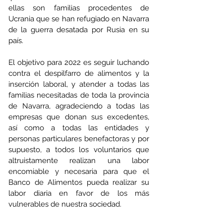
ellas son familias procedentes de 
Ucrania que se han refugiado en Navarra 
de la guerra desatada por Rusia en su 
país.
El objetivo para 2022 es seguir luchando 
contra el despilfarro de alimentos y la 
inserción laboral, y atender a todas las 
familias necesitadas de toda la provincia 
de Navarra, agradeciendo a todas las 
empresas que donan sus excedentes, 
así como a todas las entidades y 
personas particulares benefactoras y por 
supuesto, a todos los voluntarios que 
altruistamente realizan una labor 
encomiable y necesaria para que el 
Banco de Alimentos pueda realizar su 
labor diaria en favor de los más 
vulnerables de nuestra sociedad.