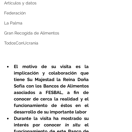
Artículos y datos
Federación
La Palma
Gran Recogida de Alimentos
TodosConUcrania
El motivo de su visita es la 
implicación y colaboración que 
tiene Su Majestad la Reina Doña 
Sofía con los Bancos de Alimentos 
asociados a FESBAL, a fin de 
conocer de cerca la realidad y el 
funcionamiento de éstos en el 
desarrollo de su importante labor
Durante la visita ha mostrado su 
interés por conocer 
in situ
 el 
funcionamiento de este Banco de 