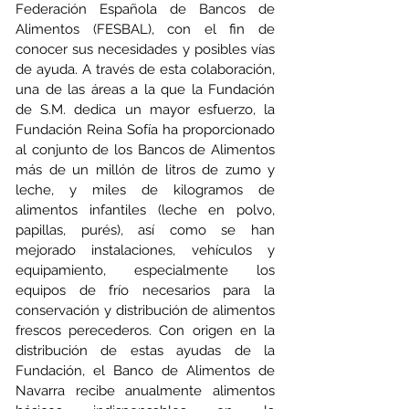
Federación Española de Bancos de 
Alimentos (FESBAL), con el fin de 
conocer sus necesidades y posibles vías 
de ayuda. A través de esta colaboración, 
una de las áreas a la que la Fundación 
de S.M. dedica un mayor esfuerzo, la 
Fundación Reina Sofía ha proporcionado 
al conjunto de los Bancos de Alimentos 
más de un millón de litros de zumo y 
leche, y miles de kilogramos de 
alimentos infantiles (leche en polvo, 
papillas, purés), así como se han 
mejorado instalaciones, vehículos y 
equipamiento, especialmente los 
equipos de frío necesarios para la 
conservación y distribución de alimentos 
frescos perecederos. Con origen en la 
distribución de estas ayudas de la 
Fundación, el Banco de Alimentos de 
Navarra recibe anualmente alimentos 