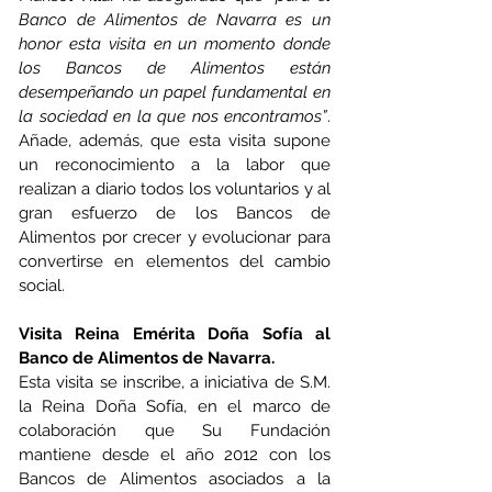
Banco de Alimentos de Navarra es un 
honor esta visita en un momento donde 
los Bancos de Alimentos están 
desempeñando un papel fundamental en 
la sociedad en la que nos encontramos”
. 
Añade, además, que esta visita supone 
un reconocimiento a la labor que 
realizan a diario todos los voluntarios y al 
gran esfuerzo de los Bancos de 
Alimentos por crecer y evolucionar para 
convertirse en elementos del cambio 
social. 
Visita Reina Emérita Doña Sofía al 
Banco de Alimentos de Navarra.
Esta visita se inscribe, a iniciativa de S.M. 
la Reina Doña Sofía, en el marco de 
colaboración que Su Fundación 
mantiene desde el año 2012 con los 
Bancos de Alimentos asociados a la 