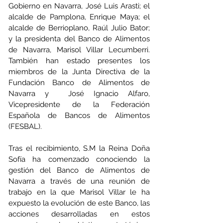
Gobierno en Navarra, José Luis Arasti; el 
alcalde de Pamplona, Enrique Maya; el 
alcalde de Berrioplano, Raúl Julio Bator; 
y la presidenta del Banco de Alimentos 
de Navarra, Marisol Villar Lecumberri. 
También han estado presentes los 
miembros de la Junta Directiva de la 
Fundación Banco de Alimentos de 
Navarra y  José Ignacio Alfaro, 
Vicepresidente de la Federación 
Española de Bancos de Alimentos 
(FESBAL).
Tras el recibimiento, S.M la Reina Doña 
Sofía ha comenzado conociendo la 
gestión del Banco de Alimentos de 
Navarra a través de una reunión de 
trabajo en la que Marisol Villar le ha 
expuesto la evolución de este Banco, las 
acciones desarrolladas en estos 