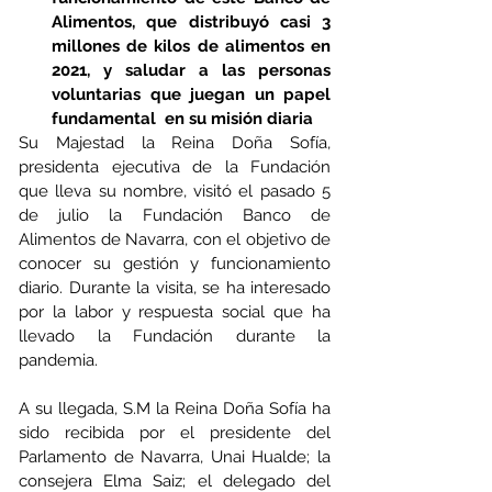
Alimentos, que distribuyó casi 3 
millones de kilos de alimentos en 
2021, y saludar a las personas 
voluntarias que juegan un papel 
fundamental  en su misión diaria
Su Majestad la Reina Doña Sofía, 
presidenta ejecutiva de la Fundación 
que lleva su nombre, visitó el pasado 5 
de julio la Fundación Banco de 
Alimentos de Navarra, con el objetivo de 
conocer su gestión y funcionamiento 
diario. Durante la visita, se ha interesado 
por la labor y respuesta social que ha 
llevado la Fundación durante la 
pandemia.
A su llegada, S.M la Reina Doña Sofía ha 
sido recibida por el presidente del 
Parlamento de Navarra, Unai Hualde; la 
consejera Elma Saiz; el delegado del 