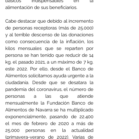
básicos indispensables en la 
alimentación de sus beneficiarios. 
Cabe destacar que debido al incremento 
de personas receptoras (más de 25.000) 
y al terrible descenso de las donaciones 
como consecuencia de la inflación, los 
kilos mensuales que se reparten por 
persona se han tenido que reducir de 14 
kg. el pasado 2021, a un máximo de 7 kg. 
este 2022. Por ello, desde el Banco de 
Alimentos solicitamos ayuda urgente a la 
ciudadanía. Desde que se desatara la 
pandemia del coronavirus, el número de 
personas a las que atiende 
mensualmente la Fundación Banco de 
Alimentos de Navarra se ha multiplicado 
exponencialmente, pasando de 22.400 
el mes de febrero de 2020 a más de 
25.000 personas en la actualidad 
(primavera-verano de 2022). Varias de 