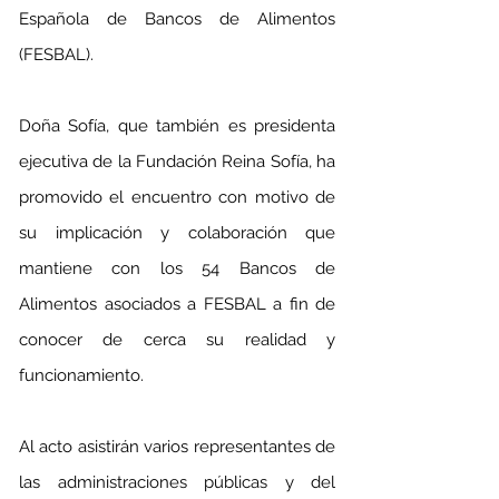
Española de Bancos de Alimentos 
(FESBAL).
Doña Sofía, que también es presidenta 
ejecutiva de la Fundación Reina Sofía, ha 
promovido el encuentro con motivo de 
su implicación y colaboración que 
mantiene con los 54 Bancos de 
Alimentos asociados a FESBAL a fin de 
conocer de cerca su realidad y 
funcionamiento.
Al acto asistirán varios representantes de 
las administraciones públicas y del 