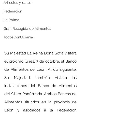
Artículos y datos
Federación
La Palma
Gran Recogida de Alimentos
TodosConUcrania
Su Majestad La Reina Doña Sofía visitará 
el próximo lunes, 3 de octubre, el Banco 
de Alimentos de León. Al día siguiente, 
Su Majestad, también visitará las 
instalaciones del Banco de Alimentos 
del Sil en Ponferrada. Ambos Bancos de 
Alimentos situados en la provincia de 
León y asociados a la Federación 