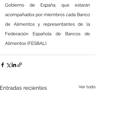
Gobierno de España, que estarán 
acompañados por miembros cada Banco 
de Alimentos y representantes de la 
Federación Española de Bancos de 
Alimentos (FESBAL).
Ver todo
Entradas recientes