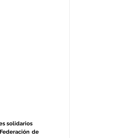
es solidarios
Federación de 