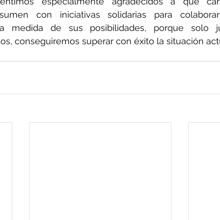
sumen con iniciativas solidarias para colaborar
la medida de sus posibilidades, porque solo ju
, conseguiremos superar con éxito la situación actu