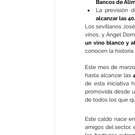
Bancos de Alim
alcanzar las 40
Los sevillanos José
vinos, y Ángel Dom
un vino blanco y a
conocen la historia 
Este mes de marzo v
hasta alcanzar las 
de esta iniciativa
promovida desde u
de todos los que qui
Este caldo nace en
amigos del sector, 