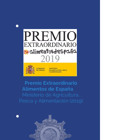
Premio Extraordinario
Alimentos de España
Ministerio de Agricultura,
Pesca y Alimentación (2019)