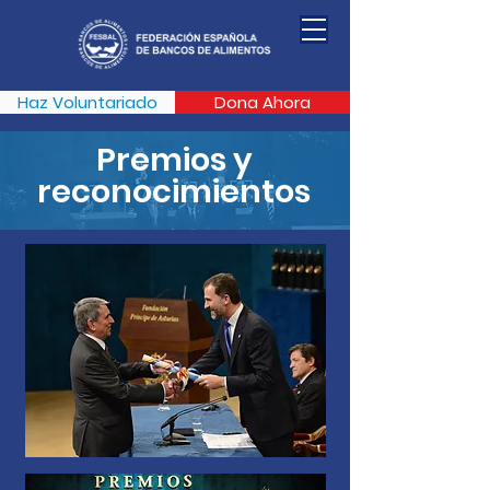
Haz Voluntariado
Dona Ahora
Premios y
reconocimientos