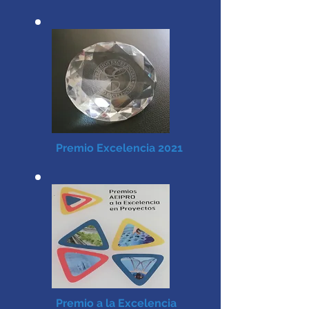
Premio Excelencia 2021
Premio a la Excelencia