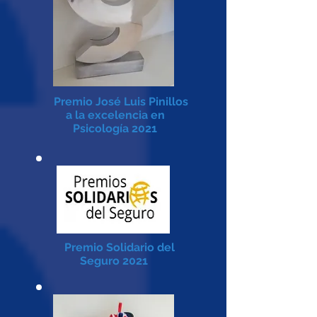
Premio José Luis Pinillos
a la excelencia en
Psicología 2021
Premio Solidario del
Seguro 2021