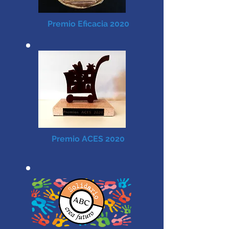
Premio Eficacia 2020
Premio ACES 2020