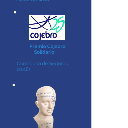
Premio Cojebro
Solidario
Correduría de Seguros
(2018)