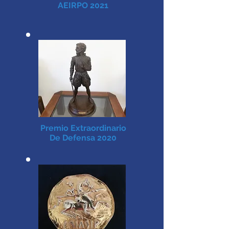
AEIRPO 2021
Premio Extraordinario
De Defensa 2020